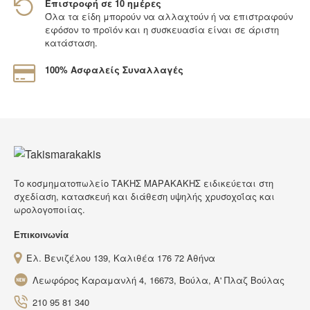
Επιστροφή σε 10 ημέρες
Όλα τα είδη μπορούν να αλλαχτούν ή να επιστραφούν
εφόσον το προϊόν και η συσκευασία είναι σε άριστη
κατάσταση.
100% Ασφαλείς Συναλλαγές
Tο κοσμηματοπωλείο ΤΑΚΗΣ ΜΑΡΑΚΑΚΗΣ ειδικεύεται στη
σχεδίαση, κατασκευή και διάθεση υψηλής χρυσοχοΐας και
ωρολογοποιίας.
Επικοινωνία
Ελ. Βενιζέλου 139, Καλιθέα 176 72 Αθήνα
Λεωφόρος Καραμανλή 4, 16673, Βούλα, Α' Πλαζ Βούλας
210 95 81 340