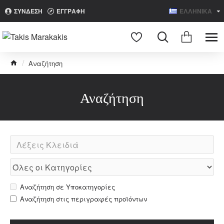
ΣΥΝΔΕΣΗ
ΕΓΓΡΑΦΗ
ΕΛΛΗΝΙΚΑ
Search
Αναζήτηση
Αναζήτηση
Αναζήτηση σε Υποκατηγορίες
Αναζήτηση στις περιγραφές προϊόντων