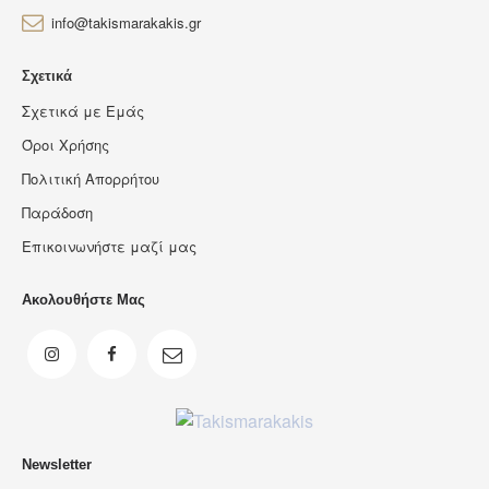
info@takismarakakis.gr
Σχετικά
Σχετικά με Εμάς
Όροι Χρήσης
Πολιτική Απορρήτου
Παράδοση
Επικοινωνήστε μαζί μας
Ακολουθήστε Μας
Newsletter