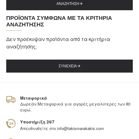
ΑΝΑΖΗΤΗΣΗ
ΠΡΟΪΟΝΤΑ ΣΥΜΦΩΝΑ ΜΕ ΤΑ ΚΡΙΤΗΡΙΑ
ΑΝΑΖΗΤΗΣΗΣ
Δεν προέκυψαν προϊόντα από τα κριτήρια
αναζήτησης.
ΣΥΝΕΧΕΙΑ
Μεταφορικά
Δωρεάν Μεταφορικά για αγορές μεγαλύτερες των 80
ευρώ.
Υποστήριξη 24/7
Απευθυνθείτε στο
info@takismarakakis.com