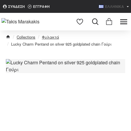
ΣΥΝΔΕΣΗ
ΕΓΓΡΑΦΗ
ΕΛΛΗΝΙΚΑ
Search
Collections
Φυλακτά
Lucky Charm Pentand on silver 925 goldplated chain Γούρι