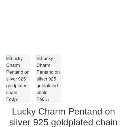
Lucky Charm Pentand on
silver 925 goldplated chain