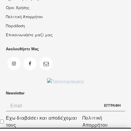
Όροι Χρήσης
Πολιτική Απορρήτου
Παράδοση
Επικοινωνήστε μαζί μας
Ακολουθήστε Μας
Newsletter
ΕΓΓΡΑΦΗ
Έχω διαβάσει και αποδέχομαι
Πολιτική
Newsletter
τους
Απορρήτου