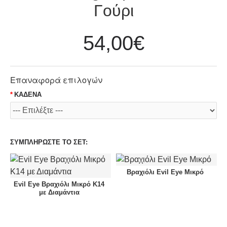
Γούρι
54,00€
Επαναφορά επιλογών
ΚΑΔΕΝΑ
ΣΥΜΠΛΗΡΩΣΤΕ ΤΟ ΣΕΤ:
Βραχιόλι Evil Eye Mικρό
Evil Eye Βραχιόλι Μικρό Κ14
με Διαμάντια