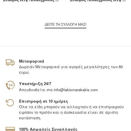
ΔΕΙΤΕ ΤΗ ΣΥΛΛΟΓΗ ΜΑΣ!
Μεταφορικά
Δωρεάν Μεταφορικά για αγορές μεγαλύτερες των 80
ευρώ.
Υποστήριξη 24/7
Απευθυνθείτε στο
info@takismarakakis.com
Επιστροφή σε 10 ημέρες
Όλα τα είδη μπορούν να αλλαχτούν ή να επιστραφούν
εφόσον το προϊόν και η συσκευασία είναι σε άριστη
κατάσταση.
100% Ασφαλείς Συναλλαγές