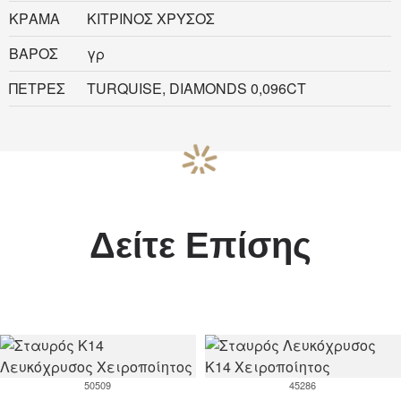
ΚΡΑΜΑ
ΚΙΤΡΙΝΟΣ ΧΡΥΣΟΣ
ΒΑΡΟΣ
γρ
ΠΕΤΡΕΣ
TURQUISE, DIAMONDS 0,096CT
Δείτε Επίσης
50509
45286