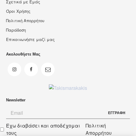
Σχετικά με Εμάς
Όροι Χρήσης
Πολιτική Απορρήτου
Παράδοση
Επικοινωνήστε μαζί μας
Ακολουθήστε Μας
Newsletter
ΕΓΓΡΑΦΗ
Έχω διαβάσει και αποδέχομαι
Πολιτική
Newsletter
τους
Απορρήτου