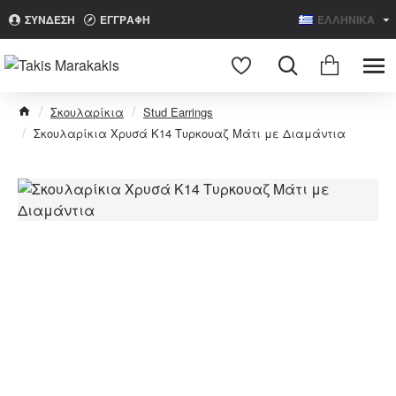
ΣΥΝΔΕΣΗ
ΕΓΓΡΑΦΗ
ΕΛΛΗΝΙΚΑ
Search
Σκουλαρίκια
Stud Earrings
Σκουλαρίκια Χρυσά Κ14 Τυρκουαζ Μάτι με Διαμάντια