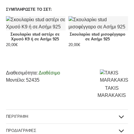
ΣΥΜΠΛΗΡΩΣΤΕ ΤΟ ΣΕΤ:
Σκουλαρίκι stud αστέρι σε
Σκουλαρίκι stud μισοφέγγαρο
Χρυσό Κ9 ή σε Ασήμι 925
σε Ασήμι 925
20,00€
20,00€
Διαθεσιμότητα:
Διαθέσιμο
Μοντέλο:
52435
TAKIS
MARAKAKIS
ΠΕΡΙΓΡΑΦΗ
ΠΡΟΔΙΑΓΡΑΦΕΣ