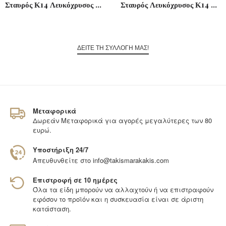
Σταυρός Κ14 Λευκόχρυσος Χειροποίητος
Σταυρός Λευκόχρυσος Κ14 Χειροποίητος
ΔΕΙΤΕ ΤΗ ΣΥΛΛΟΓΗ ΜΑΣ!
Μεταφορικά
Δωρεάν Μεταφορικά για αγορές μεγαλύτερες των 80
ευρώ.
Υποστήριξη 24/7
Απευθυνθείτε στο
info@takismarakakis.com
Επιστροφή σε 10 ημέρες
Όλα τα είδη μπορούν να αλλαχτούν ή να επιστραφούν
εφόσον το προϊόν και η συσκευασία είναι σε άριστη
κατάσταση.