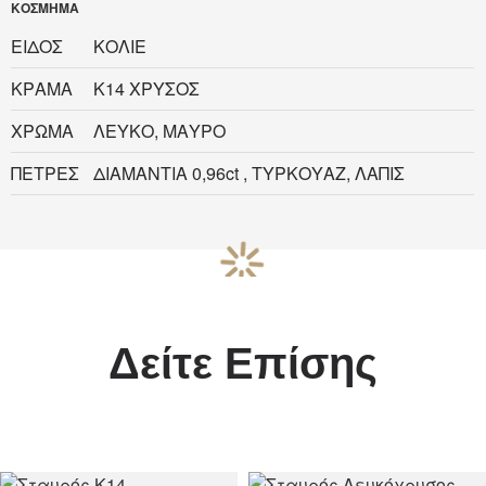
ΚΟΣΜΗΜΑ
ΕΙΔΟΣ
ΚΟΛΙΕ
ΚΡΑΜΑ
Κ14 ΧΡΥΣΟΣ
ΧΡΩΜΑ
ΛΕΥΚΟ, ΜΑΥΡΟ
ΠΕΤΡΕΣ
ΔΙΑΜΑΝΤΙΑ 0,96ct , ΤΥΡΚΟΥΑΖ, ΛΑΠΙΣ
Δείτε Επίσης