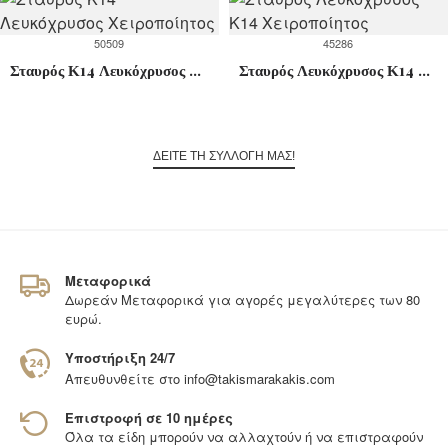
50509
45286
Σταυρός Κ14 Λευκόχρυσος Χειροποίητος
Σταυρός Λευκόχρυσος Κ14 Χειροποίητος
ΔΕΙΤΕ ΤΗ ΣΥΛΛΟΓΗ ΜΑΣ!
Μεταφορικά
Δωρεάν Μεταφορικά για αγορές μεγαλύτερες των 80
ευρώ.
Υποστήριξη 24/7
Απευθυνθείτε στο
info@takismarakakis.com
Επιστροφή σε 10 ημέρες
Όλα τα είδη μπορούν να αλλαχτούν ή να επιστραφούν