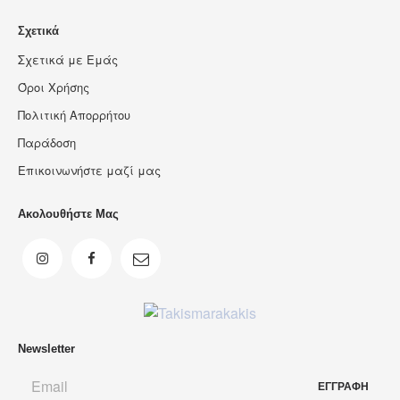
Σχετικά
Σχετικά με Εμάς
Όροι Χρήσης
Πολιτική Απορρήτου
Παράδοση
Επικοινωνήστε μαζί μας
Ακολουθήστε Μας
Newsletter
ΕΓΓΡΑΦΗ