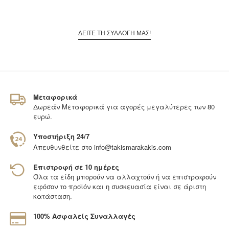
ΔΕΙΤΕ ΤΗ ΣΥΛΛΟΓΗ ΜΑΣ!
Μεταφορικά
Δωρεάν Μεταφορικά για αγορές μεγαλύτερες των 80
ευρώ.
Υποστήριξη 24/7
Απευθυνθείτε στο
info@takismarakakis.com
Επιστροφή σε 10 ημέρες
Όλα τα είδη μπορούν να αλλαχτούν ή να επιστραφούν
εφόσον το προϊόν και η συσκευασία είναι σε άριστη
κατάσταση.
100% Ασφαλείς Συναλλαγές