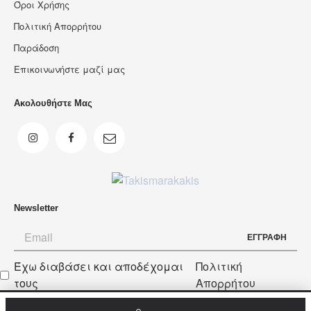
Όροι Χρήσης
Πολιτική Απορρήτου
Παράδοση
Επικοινωνήστε μαζί μας
Ακολουθήστε Μας
Newsletter
ΕΓΓΡΑΦΗ
Έχω διαβάσει και αποδέχομαι
Πολιτική
Newsletter
τους
Απορρήτου