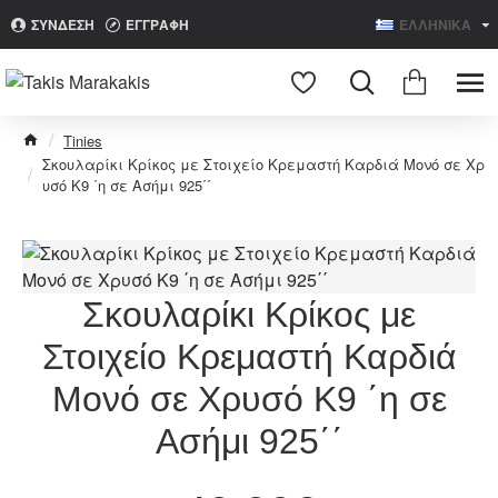
ΣΥΝΔΕΣΗ
ΕΓΓΡΑΦΗ
ΕΛΛΗΝΙΚΑ
Search
Tinies
Σκουλαρίκι Κρίκος με Στοιχείο Κρεμαστή Καρδιά Μονό σε Χρ
υσό Κ9 ΄η σε Ασήμι 925΄΄
Σκουλαρίκι Κρίκος με
Στοιχείο Κρεμαστή Καρδιά
Μονό σε Χρυσό Κ9 ΄η σε
Ασήμι 925΄΄