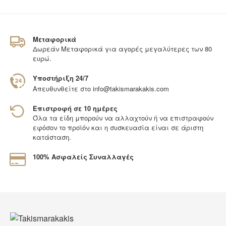
Μεταφορικά
Δωρεάν Μεταφορικά για αγορές μεγαλύτερες των 80
ευρώ.
Υποστήριξη 24/7
Απευθυνθείτε στο
info@takismarakakis.com
Επιστροφή σε 10 ημέρες
Όλα τα είδη μπορούν να αλλαχτούν ή να επιστραφούν
εφόσον το προϊόν και η συσκευασία είναι σε άριστη
κατάσταση.
100% Ασφαλείς Συναλλαγές