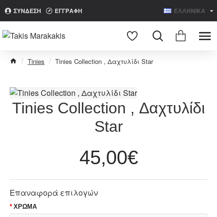
ΣΥΝΔΕΣΗ
ΕΓΓΡΑΦΗ
ΕΛΛΗΝΙΚΑ
Search
Tinies
Tinies Collection , Δαχτυλίδι Star
Tinies Collection , Δαχτυλίδι
Star
45,00€
Επαναφορά επιλογών
ΧΡΩΜΑ