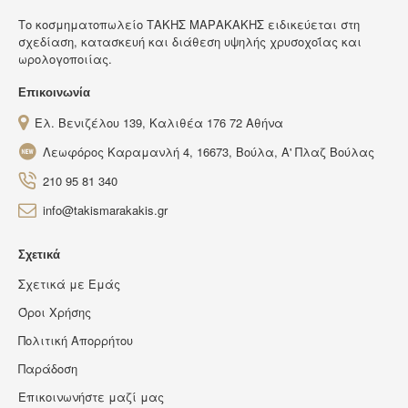
Tο κοσμηματοπωλείο ΤΑΚΗΣ ΜΑΡΑΚΑΚΗΣ ειδικεύεται στη
σχεδίαση, κατασκευή και διάθεση υψηλής χρυσοχοΐας και
ωρολογοποιίας.
Επικοινωνία
Ελ. Βενιζέλου 139, Καλιθέα 176 72 Αθήνα
Λεωφόρος Καραμανλή 4, 16673, Βούλα, Α' Πλαζ Βούλας
210 95 81 340
info@takismarakakis.gr
Σχετικά
Σχετικά με Εμάς
Όροι Χρήσης
Πολιτική Απορρήτου
Παράδοση
Επικοινωνήστε μαζί μας