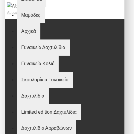
Aboutnet
Μαμάδες
Αρχικά
Γυναικεία Δαχτυλίδια
Γυναικεία Κολιέ
Σκουλαρίκια Γυναικεία
Δαχτυλίδια
Limited edition Δαχτυλίδια
Δαχτυλίδια Αρραβώνων