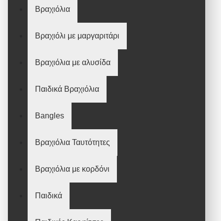
Βραχιόλια
Βραχιόλι με μαργαριτάρι
Βραχιόλια με αλυσίδα
Παιδικά Βραχιόλια
Bangles
Βραχιόλια Ταυτότητες
Βραχιόλια με κορδόνι
Παιδικά