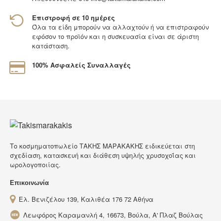
Επιστροφή σε 10 ημέρες
Όλα τα είδη μπορούν να αλλαχτούν ή να επιστραφούν
εφόσον το προϊόν και η συσκευασία είναι σε άριστη
κατάσταση.
100% Ασφαλείς Συναλλαγές
Tο κοσμηματοπωλείο ΤΑΚΗΣ ΜΑΡΑΚΑΚΗΣ ειδικεύεται στη
σχεδίαση, κατασκευή και διάθεση υψηλής χρυσοχοΐας και
ωρολογοποιίας.
Επικοινωνία
Ελ. Βενιζέλου 139, Καλιθέα 176 72 Αθήνα
Λεωφόρος Καραμανλή 4, 16673, Βούλα, Α' Πλαζ Βούλας