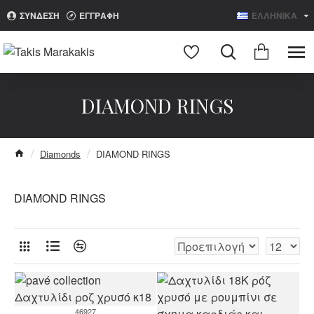
ΣΥΝΔΕΣΗ
ΕΓΓΡΑΦΗ
ΕΛΛΗΝΙΚΑ
Search
DIAMOND RINGS
Diamonds
DIAMOND RINGS
DIAMOND RINGS
46927