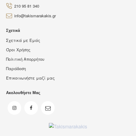
210 95 81 340
info@takismarakakis.gr
Σχετικά
Σχετικά με Εμάς
Όροι Χρήσης
Πολιτική Απορρήτου
Παράδοση
Επικοινωνήστε μαζί μας
Ακολουθήστε Μας