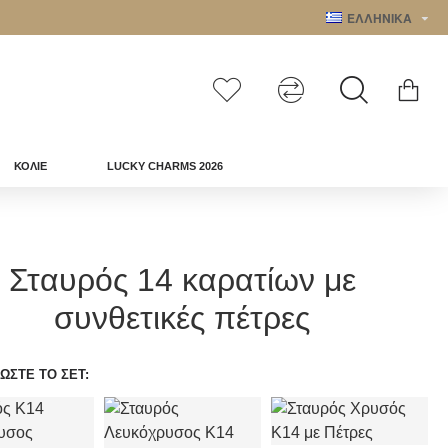
ΕΛΛΗΝΙΚΑ
Search
ΚΟΛΙΕ
LUCKY CHARMS 2026
Σταυρός 14 καρατίων με
συνθετικές πέτρες
ΩΣΤΕ ΤΟ ΣΕΤ: