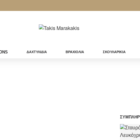
ONS
ΔΑΧΤΥΛΙΔΙΑ
ΒΡΑΧΙΟΛΙΑ
ΣΚΟΥΛΑΡΙΚΙΑ
ΣΥΜΠΛΗΡ