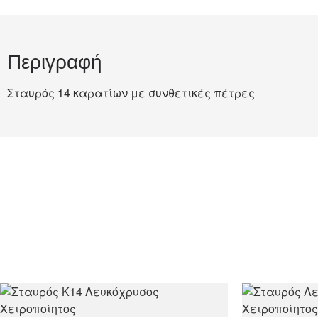
Περιγραφή
Σταυρός 14 καρατίων με συνθετικές πέτρες