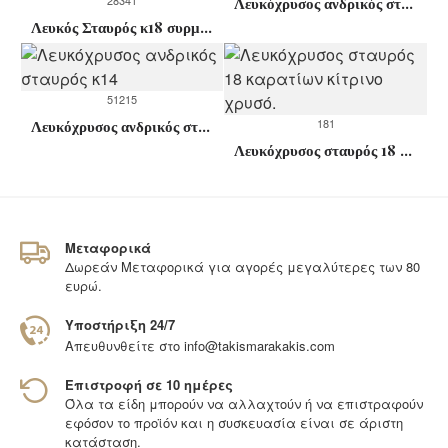
Λευκόχρυσος ανδρικός σταυρός κ14
Λευκός Σταυρός κ18 συρματένιος χειροποίητος
51215
181
Λευκόχρυσος ανδρικός σταυρός κ14
Λευκόχρυσος σταυρός 18 καρατίων κίτρινο χρυσό.
Μεταφορικά
Δωρεάν Μεταφορικά για αγορές μεγαλύτερες των 80
ευρώ.
Υποστήριξη 24/7
Απευθυνθείτε στο
info@takismarakakis.com
Επιστροφή σε 10 ημέρες
Όλα τα είδη μπορούν να αλλαχτούν ή να επιστραφούν
εφόσον το προϊόν και η συσκευασία είναι σε άριστη
κατάσταση.