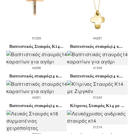
51209
44297
Βαπτιστικός Σταυρός Κ14 σε Ροζ χρυσό με Ζιργκόν
Βαπτιστικός σταυρός14 καρατίων για αγόρι
44296
41349
Βαπτιστικός σταυρός14 καρατίων για αγόρι
Βαπτιστικός σταυρός14 καρατίων για αγόρι
44291
51243
Βαπτιστικός σταυρός14 καρατίων για αγόρι
Κίτρινος Σταυρός Κ14 με Ζιργκόν
51214
28341