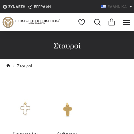
ΣΥΝΔΕΣΗ
ΕΓΓΡΑΦΗ
ΕΛΛΗΝΙΚΑ
Search
Σταυροί
Σταυροί
Γυναικείοι
Ανδρικοί