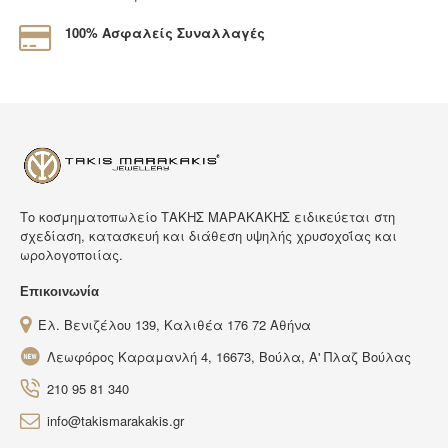
100% Ασφαλείς Συναλλαγές
Tο κοσμηματοπωλείο ΤΑΚΗΣ ΜΑΡΑΚΑΚΗΣ ειδικεύεται στη
σχεδίαση, κατασκευή και διάθεση υψηλής χρυσοχοΐας και
ωρολογοποιίας.
Επικοινωνία
Ελ. Βενιζέλου 139, Καλιθέα 176 72 Αθήνα
Λεωφόρος Καραμανλή 4, 16673, Βούλα, Α' Πλαζ Βούλας
210 95 81 340
info@takismarakakis.gr