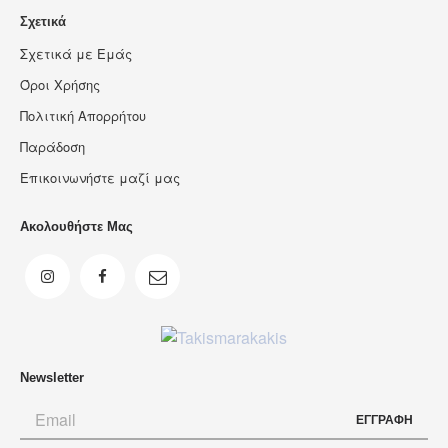
Σχετικά
Σχετικά με Εμάς
Όροι Χρήσης
Πολιτική Απορρήτου
Παράδοση
Επικοινωνήστε μαζί μας
Ακολουθήστε Μας
Newsletter
ΕΓΓΡΑΦΗ