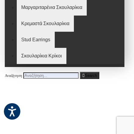
Μαργαριταρένια Σκουλαρίκια
Κρεμαστά Σκουλαρίκια
Stud Earrings
Σκουλαρίκια Κρίκοι
Αναζήτηση
Search