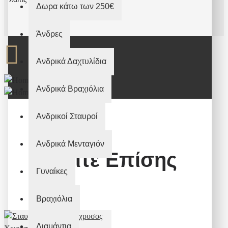
Δωρα κάτω των 250€
Άνδρες
Ανδρικά Δαχτυλίδια
Ανδρικά Βραχιόλια
Ανδρικοί Σταυροί
Ανδρικά Μενταγιόν
Δείτε Επίσης
Γυναίκες
Βραχιόλια
Διαμάντια